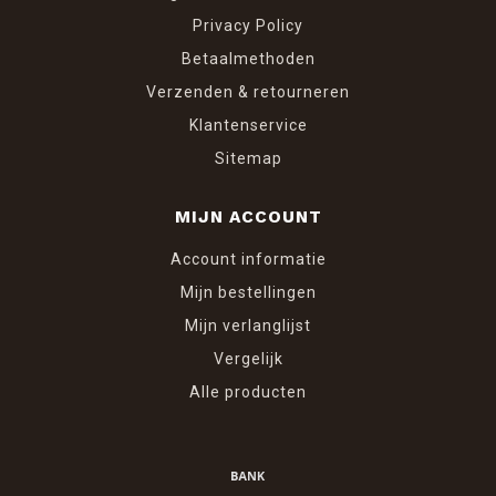
Privacy Policy
Betaalmethoden
Verzenden & retourneren
Klantenservice
Sitemap
MIJN ACCOUNT
Account informatie
Mijn bestellingen
Mijn verlanglijst
Vergelijk
Alle producten