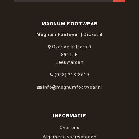
MAGNUM FOOTWEAR
Magnum Footwear | Dicks.nl
Over de kelders 8
8911JE
Leeuwarden
(058) 213-3619
info@magnumfootwear.nl
INFORMATIE
Over ons
Algemene voorwaarden