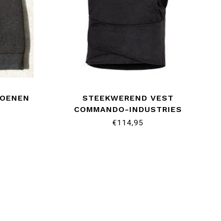
HOENEN
STEEKWEREND VEST
COMMANDO-INDUSTRIES
€114,95