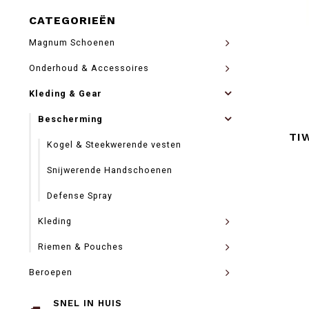
CATEGORIEËN
Magnum Schoenen
Onderhoud & Accessoires
Kleding & Gear
Bescherming
TI
Kogel & Steekwerende vesten
Snijwerende Handschoenen
Defense Spray
Kleding
Riemen & Pouches
Beroepen
SNEL IN HUIS