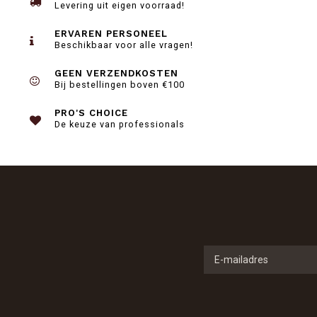
Levering uit eigen voorraad!
ERVAREN PERSONEEL
Beschikbaar voor alle vragen!
GEEN VERZENDKOSTEN
Bij bestellingen boven €100
PRO'S CHOICE
De keuze van professionals