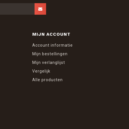
MIJN ACCOUNT
Account informatie
Mijn bestellingen
Mijn verlanglijst
Vergelijk
Alle producten