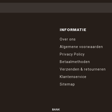
INFORMATIE
Over ons
Algemene voorwaarden
Privacy Policy
Betaalmethoden
Verzenden & retourneren
Klantenservice
Sitemap