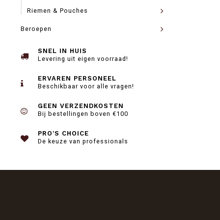
Riemen & Pouches
Beroepen
SNEL IN HUIS
Levering uit eigen voorraad!
ERVAREN PERSONEEL
Beschikbaar voor alle vragen!
GEEN VERZENDKOSTEN
Bij bestellingen boven €100
PRO'S CHOICE
De keuze van professionals