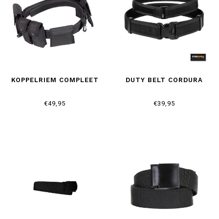
KOPPELRIEM COMPLEET
DUTY BELT CORDURA
€49,95
€39,95