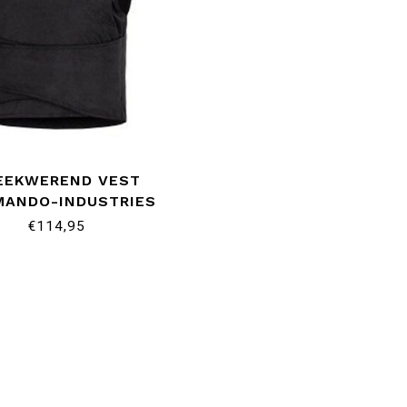
EEKWEREND VEST
ANDO-INDUSTRIES
€114,95