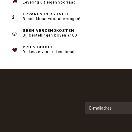
Levering uit eigen voorraad!
ERVAREN PERSONEEL
Beschikbaar voor alle vragen!
GEEN VERZENDKOSTEN
Bij bestellingen boven €100
PRO'S CHOICE
De keuze van professionals