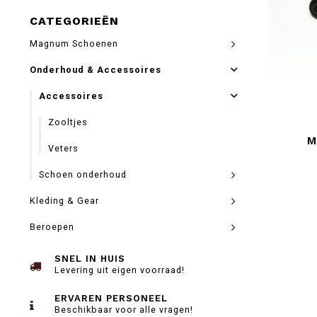
CATEGORIEËN
Magnum Schoenen
Onderhoud & Accessoires
Accessoires
Zooltjes
M
Veters
Schoen onderhoud
Kleding & Gear
Beroepen
SNEL IN HUIS
Levering uit eigen voorraad!
ERVAREN PERSONEEL
Beschikbaar voor alle vragen!