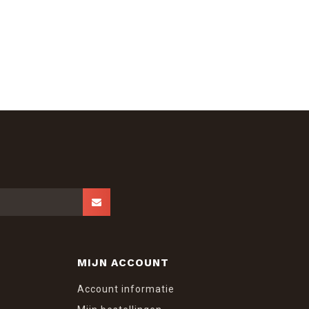
MIJN ACCOUNT
Account informatie