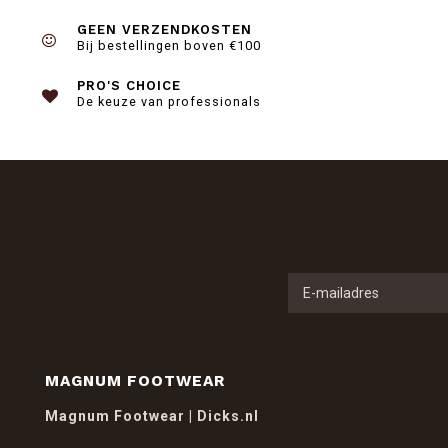
GEEN VERZENDKOSTEN
Bij bestellingen boven €100
PRO'S CHOICE
De keuze van professionals
MAGNUM FOOTWEAR
Magnum Footwear | Dicks.nl