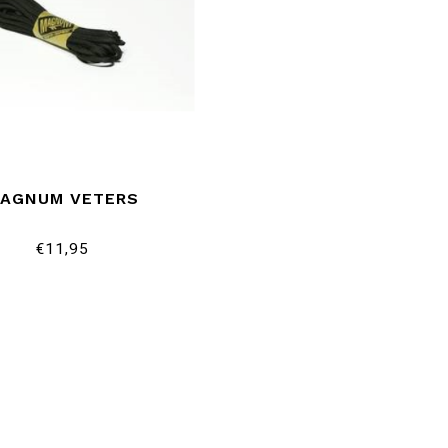
AGNUM VETERS
€11,95