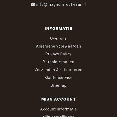
info@magnumfootwear.nl
INFORMATIE
Over ons
Algemene voorwaarden
Privacy Policy
Betaalmethoden
Verzenden & retourneren
Klantenservice
Sitemap
MIJN ACCOUNT
Account informatie