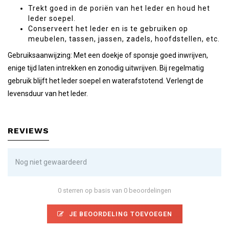
Trekt goed in de poriën van het leder en houd het
leder soepel.
Conserveert het leder en is te gebruiken op
meubelen, tassen, jassen, zadels, hoofdstellen, etc.
Gebruiksaanwijzing: Met een doekje of sponsje goed inwrijven,
enige tijd laten intrekken en zonodig uitwrijven. Bij regelmatig
gebruik blijft het leder soepel en waterafstotend. Verlengt de
levensduur van het leder.
REVIEWS
Nog niet gewaardeerd
0 sterren op basis van 0 beoordelingen
JE BEOORDELING TOEVOEGEN