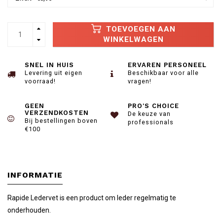
TOEVOEGEN AAN
WINKELWAGEN
SNEL IN HUIS
ERVAREN PERSONEEL
Levering uit eigen
Beschikbaar voor alle
voorraad!
vragen!
GEEN
PRO'S CHOICE
VERZENDKOSTEN
De keuze van
Bij bestellingen boven
professionals
€100
INFORMATIE
Rapide Ledervet is een product om leder regelmatig te
onderhouden.