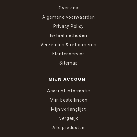
Over ons
Algemene voorwaarden
Privacy Policy
Betaalmethoden
Verzenden & retourneren
Klantenservice
Sitemap
MIJN ACCOUNT
Account informatie
Mijn bestellingen
Mijn verlanglijst
Vergelijk
Alle producten