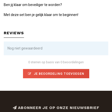
Ben jij klaar om beveiliger te worden?
Met deze set ben je gelijk klaar om te beginnen!
REVIEWS
Nog niet gewaardeerd
0 sterren op basis van 0 beoordelingen
JE BEOORDELING TOEVOEGEN
ABONNEER JE OP ONZE NIEUWSBRIEF