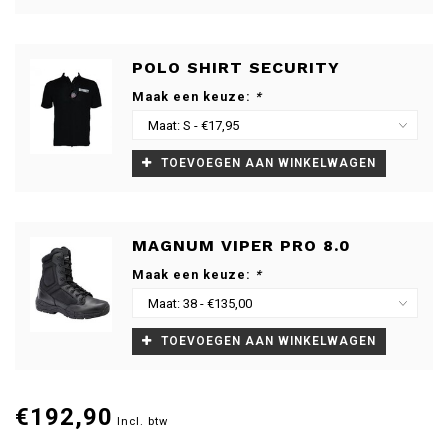
POLO SHIRT SECURITY
Maak een keuze:
*
TOEVOEGEN AAN WINKELWAGEN
MAGNUM VIPER PRO 8.0
Maak een keuze:
*
TOEVOEGEN AAN WINKELWAGEN
€192,90
Incl. btw