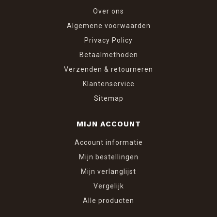
Over ons
Algemene voorwaarden
Privacy Policy
Betaalmethoden
Verzenden & retourneren
Klantenservice
Sitemap
MIJN ACCOUNT
Account informatie
Mijn bestellingen
Mijn verlanglijst
Vergelijk
Alle producten