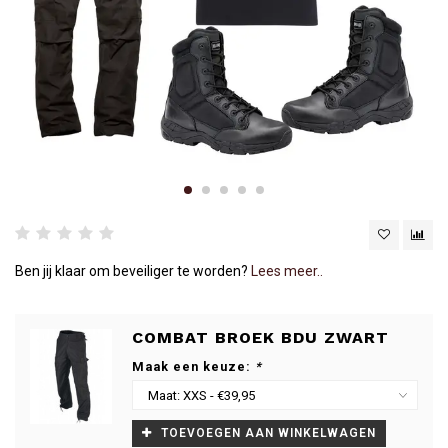
Ben jij klaar om beveiliger te worden?
Lees meer..
COMBAT BROEK BDU ZWART
Maak een keuze:
*
TOEVOEGEN AAN WINKELWAGEN