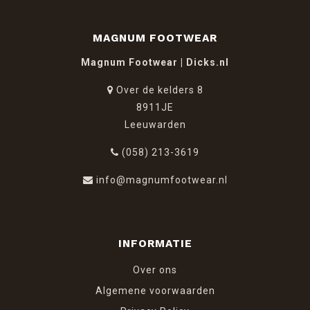
MAGNUM FOOTWEAR
Magnum Footwear | Dicks.nl
Over de kelders 8
8911JE
Leeuwarden
(058) 213-3619
info@magnumfootwear.nl
INFORMATIE
Over ons
Algemene voorwaarden