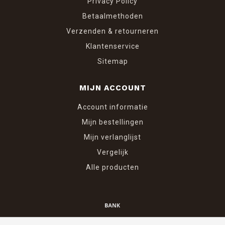
Privacy Policy
Betaalmethoden
Verzenden & retourneren
Klantenservice
Sitemap
MIJN ACCOUNT
Account informatie
Mijn bestellingen
Mijn verlanglijst
Vergelijk
Alle producten