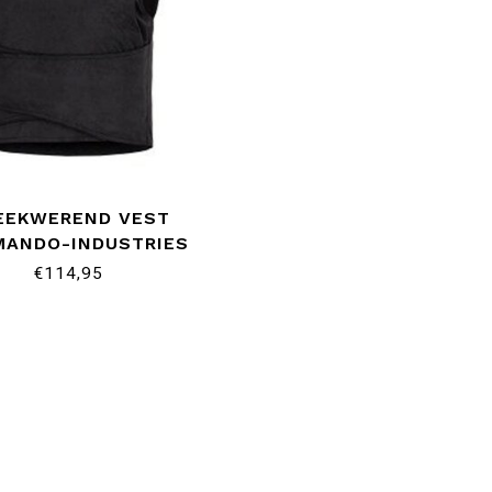
EEKWEREND VEST
ANDO-INDUSTRIES
€114,95