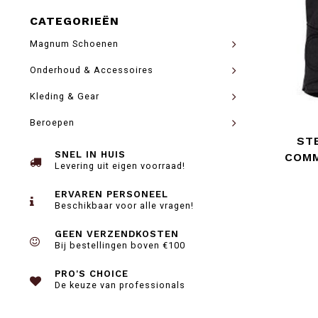
CATEGORIEËN
Magnum Schoenen
Onderhoud & Accessoires
Kleding & Gear
Beroepen
ST
SNEL IN HUIS
COMM
Levering uit eigen voorraad!
ERVAREN PERSONEEL
Beschikbaar voor alle vragen!
GEEN VERZENDKOSTEN
Bij bestellingen boven €100
PRO'S CHOICE
De keuze van professionals