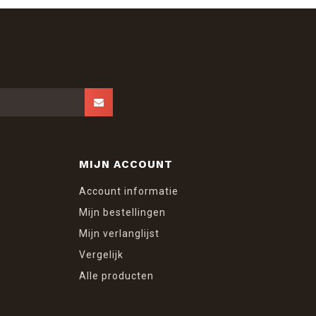
MIJN ACCOUNT
Account informatie
Mijn bestellingen
Mijn verlanglijst
Vergelijk
Alle producten