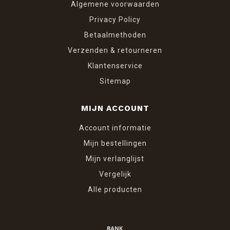
Algemene voorwaarden
Privacy Policy
Betaalmethoden
Verzenden & retourneren
Klantenservice
Sitemap
MIJN ACCOUNT
Account informatie
Mijn bestellingen
Mijn verlanglijst
Vergelijk
Alle producten