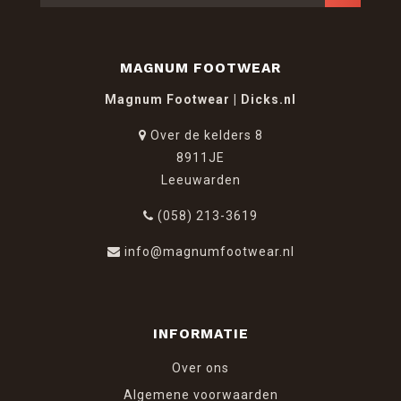
MAGNUM FOOTWEAR
Magnum Footwear | Dicks.nl
Over de kelders 8
8911JE
Leeuwarden
(058) 213-3619
info@magnumfootwear.nl
INFORMATIE
Over ons
Algemene voorwaarden