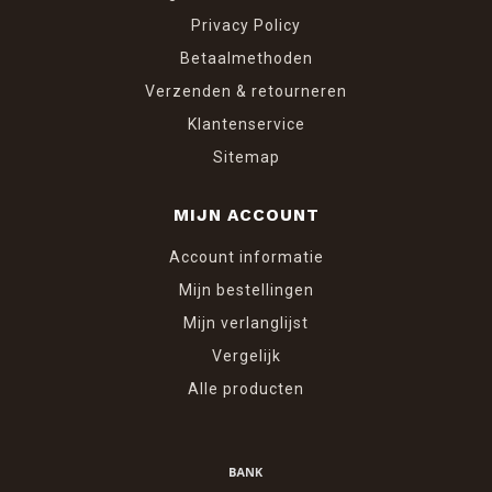
Privacy Policy
Betaalmethoden
Verzenden & retourneren
Klantenservice
Sitemap
MIJN ACCOUNT
Account informatie
Mijn bestellingen
Mijn verlanglijst
Vergelijk
Alle producten