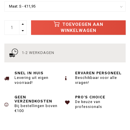
TOEVOEGEN AAN
WINKELWAGEN
1-2 WERKDAGEN
SNEL IN HUIS
ERVAREN PERSONEEL
Levering uit eigen
Beschikbaar voor alle
voorraad!
vragen!
GEEN
PRO'S CHOICE
VERZENDKOSTEN
De keuze van
Bij bestellingen boven
professionals
€100