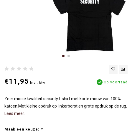
€11,95
Op voorraad
Incl. btw
Zeer mooie kwaliteit security t-shirt met korte mouw van 100%
katoen.Met kleine opdruk op linkerborst en grote opdruk op de rug.
Lees meer..
Maak een keuze:
*