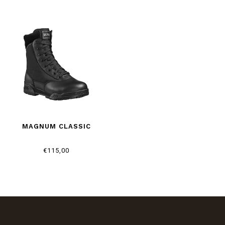
MAGNUM CLASSIC
€115,00