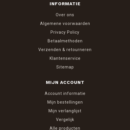
INFORMATIE
Over ons
Algemene voorwaarden
Privacy Policy
Betaalmethoden
Verzenden & retourneren
Klantenservice
Sitemap
MIJN ACCOUNT
Account informatie
Mijn bestellingen
Mijn verlanglijst
Vergelijk
Alle producten