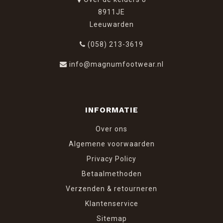
8911JE
Leeuwarden
(058) 213-3619
info@magnumfootwear.nl
INFORMATIE
Over ons
Algemene voorwaarden
Privacy Policy
Betaalmethoden
Verzenden & retourneren
Klantenservice
Sitemap