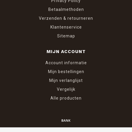
Privacy Policy
Betaalmethoden
Verzenden & retourneren
Klantenservice
Sitemap
MIJN ACCOUNT
Account informatie
Mijn bestellingen
Mijn verlanglijst
Vergelijk
Alle producten