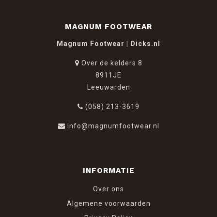
MAGNUM FOOTWEAR
Magnum Footwear | Dicks.nl
Over de kelders 8
8911JE
Leeuwarden
(058) 213-3619
info@magnumfootwear.nl
INFORMATIE
Over ons
Algemene voorwaarden