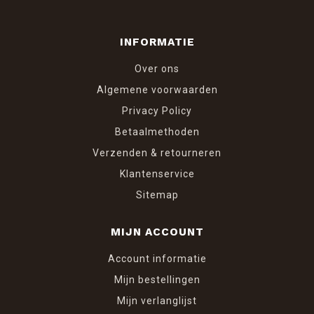
INFORMATIE
Over ons
Algemene voorwaarden
Privacy Policy
Betaalmethoden
Verzenden & retourneren
Klantenservice
Sitemap
MIJN ACCOUNT
Account informatie
Mijn bestellingen
Mijn verlanglijst