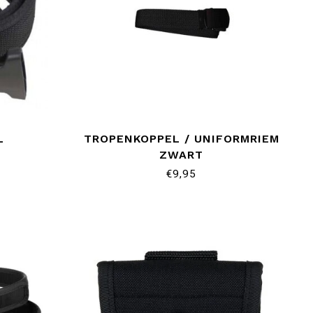
L
TROPENKOPPEL / UNIFORMRIEM
ZWART
€9,95