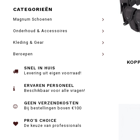
CATEGORIEËN
Magnum Schoenen
Onderhoud & Accessoires
Kleding & Gear
Beroepen
KOP
SNEL IN HUIS
Levering uit eigen voorraad!
ERVAREN PERSONEEL
Beschikbaar voor alle vragen!
GEEN VERZENDKOSTEN
Bij bestellingen boven €100
PRO'S CHOICE
De keuze van professionals