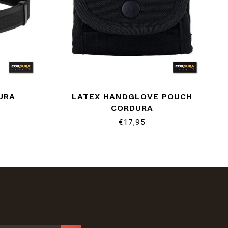
URA
LATEX HANDGLOVE POUCH
CORDURA
€17,95