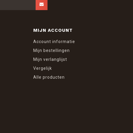
MIJN ACCOUNT
Account informatie
Mijn bestellingen
Mijn verlanglijst
Vergelijk
Alle producten