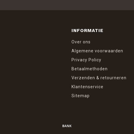
INFORMATIE
Over ons
Algemene voorwaarden
Privacy Policy
Betaalmethoden
Verzenden & retourneren
Klantenservice
Sitemap