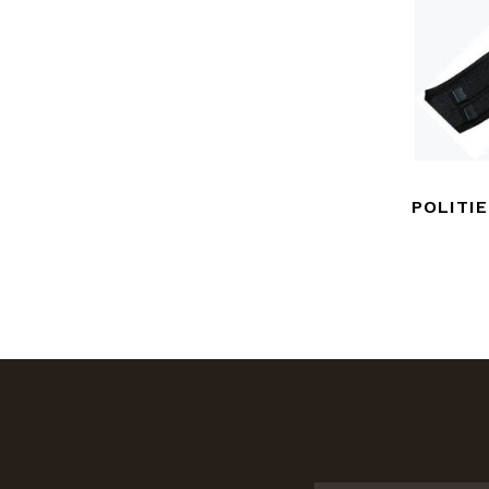
POLITI