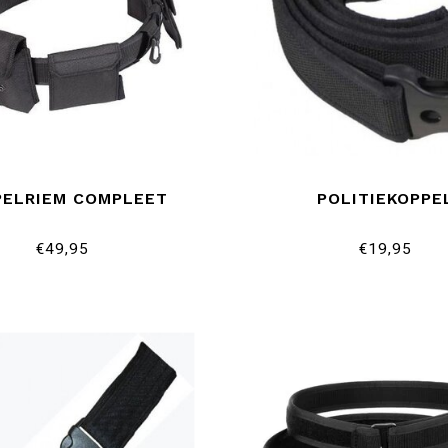
PELRIEM COMPLEET
POLITIEKOPPE
€49,95
€19,95